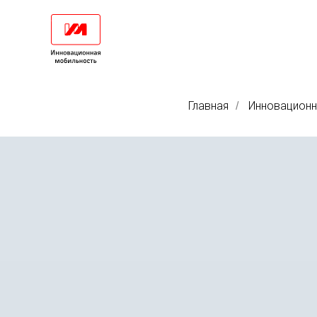
Главная
Инновационн
/