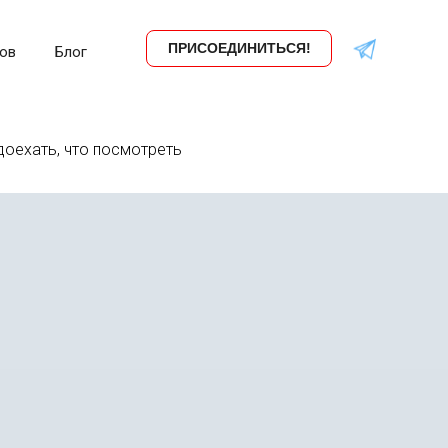
ПРИСОЕДИНИТЬСЯ!
ов
Блог
 доехать, что посмотреть